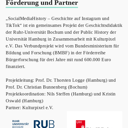
Förderung und Partner
„SocialMediaHistory – Geschichte auf Instagram und
TikTok“ ist ein gemeinsames Projekt der Geschichtsdidaktik
der Ruhr-Universität Bochum und der Public History der
Universität Hamburg in Zusammenarbeit mit Kulturpixel
e.V. Das Verbundprojekt wird vom Bundesministerium für
Bildung und Forschung (BMBF) in der Förderreihe
Bürgerforschung für drei Jahre mit rund 600.000 Euro
finanziert.
Projektleitung: Prof. Dr. Thorsten Logge (Hamburg) und
Prof. Dr. Christian Bunnenberg (Bochum)
Projektkoordination: Nils Steffen (Hamburg) und Kristin
Oswald (Hamburg)
Partner: Kulturpixel e.V.