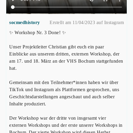
socmedhistory
Erstellt am 11/04/2023 auf Instagram
✨ Workshop Nr. 3 Done! ✨
Unser Projektleiter Christian gibt euch ein paar
Einblicke aus unserem dritten, externen Workshop, der
am 17. und 18. März an der VHS Bochum stattgefunden
hat.
Gemeinsam mit den Teilnehmer*innen haben wir über
TikTok und Instagram als Plattformen gesprochen, uns
Geschichtsdarstellungen angeschaut und auch selber
Inhalte produziert.
Der Workshop war der dritte von insgesamt vier
externen Workshops und der erste unserer Workshops in
Bochum. Der vierte Workshop wird diesen Herbst,