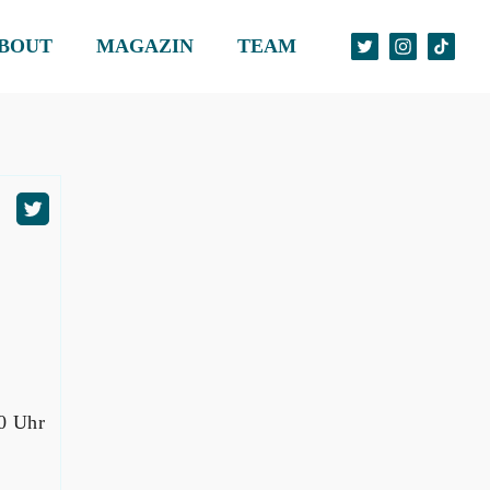
BOUT
MAGAZIN
TEAM
20 Uhr