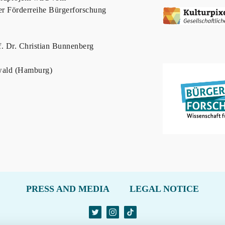
r Förderreihe Bürgerforschung
f. Dr. Christian Bunnenberg
swald (Hamburg)
PRESS AND MEDIA
LEGAL NOTICE