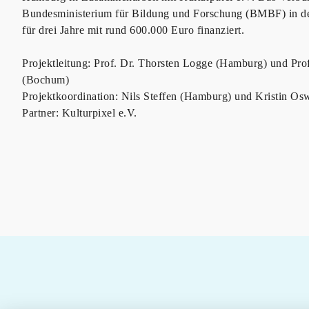
Bundesministerium für Bildung und Forschung (BMBF) in de
für drei Jahre mit rund 600.000 Euro finanziert.
Projektleitung: Prof. Dr. Thorsten Logge (Hamburg) und Pro
(Bochum)
Projektkoordination: Nils Steffen (Hamburg) und Kristin O
Partner: Kulturpixel e.V.