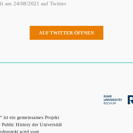
llt am 24/08/2021 auf Twitter
AUF TWITTER ÖFFNEN
 ist ein gemeinsames Projekt
Public History der Universität
ndprojekt wird vom