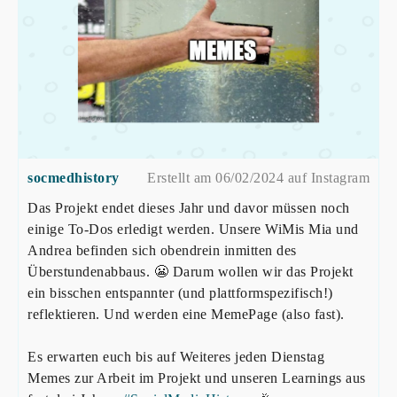
socmedhistory
Erstellt am 06/02/2024 auf Instagram
Das Projekt endet dieses Jahr und davor müssen noch
einige To-Dos erledigt werden. Unsere WiMis Mia und
Andrea befinden sich obendrein inmitten des
Überstundenabbaus. 😬 Darum wollen wir das Projekt
ein bisschen entspannter (und plattformspezifisch!)
reflektieren. Und werden eine MemePage (also fast).
Es erwarten euch bis auf Weiteres jeden Dienstag
Memes zur Arbeit im Projekt und unseren Learnings aus