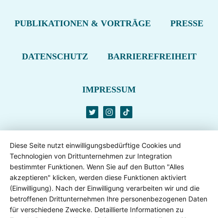
PUBLIKATIONEN & VORTRÄGE
PRESSE
DATENSCHUTZ
BARRIEREFREIHEIT
IMPRESSUM
Diese Seite nutzt einwilligungsbedürftige Cookies und
Technologien von Drittunternehmen zur Integration
bestimmter Funktionen. Wenn Sie auf den Button "Alles
akzeptieren" klicken, werden diese Funktionen aktiviert
(Einwilligung). Nach der Einwilligung verarbeiten wir und die
betroffenen Drittunternehmen Ihre personenbezogenen Daten
für verschiedene Zwecke. Detaillierte Informationen zu