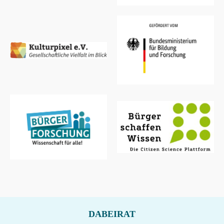
DABEIRAT