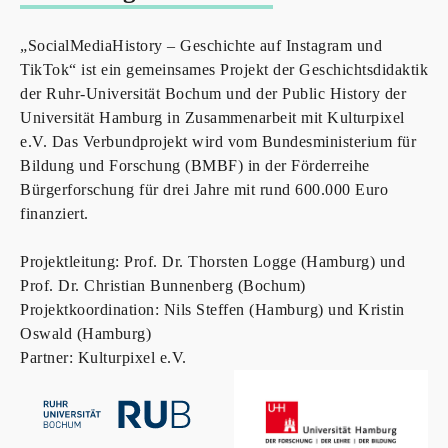
„SocialMediaHistory – Geschichte auf Instagram und
TikTok“ ist ein gemeinsames Projekt der Geschichtsdidaktik
der Ruhr-Universität Bochum und der Public History der
Universität Hamburg in Zusammenarbeit mit Kulturpixel
e.V. Das Verbundprojekt wird vom Bundesministerium für
Bildung und Forschung (BMBF) in der Förderreihe
Bürgerforschung für drei Jahre mit rund 600.000 Euro
finanziert.
Projektleitung: Prof. Dr. Thorsten Logge (Hamburg) und
Prof. Dr. Christian Bunnenberg (Bochum)
Projektkoordination: Nils Steffen (Hamburg) und Kristin
Oswald (Hamburg)
Partner: Kulturpixel e.V.