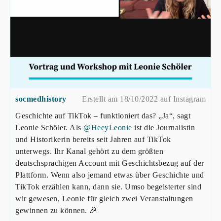
socmedhistory
Erstellt am 18/10/2022 auf Instagram
Geschichte auf TikTok – funktioniert das? „Ja“, sagt
Leonie Schöler. Als
@HeeyLeonie
ist die Journalistin
und Historikerin bereits seit Jahren auf TikTok
unterwegs. Ihr Kanal gehört zu dem größten
deutschsprachigen Account mit Geschichtsbezug auf der
Plattform. Wenn also jemand etwas über Geschichte und
TikTok erzählen kann, dann sie. Umso begeisterter sind
wir gewesen, Leonie für gleich zwei Veranstaltungen
gewinnen zu können. 🎉