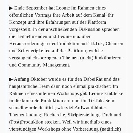
▶ Ende September hat Leonie im Rahmen eines
öffentlichen Vortrags ihre Arbeit auf dem Kanal, ihr
Konzept und ihre Erfahrungen auf der Plattform
vorgestellt. In der anschließenden Diskussion sprachen
die Teilnehmenden und Leonie u.a. über
Herausforderungen der Produktion auf TikTok, Chancen
und Schwierigkeiten auf der Plattform, welche
vergangenheitsbezogenen Themen (nicht) funktionieren
und Community Management.
▶ Anfang Oktober wurde es für den DabeiRat und das
hauptamtliche Team dann noch einmal praktischer: Im
Rahmen eines internen Workshops gab Leonie Einblicke
in die konkrete Produktion auf und für TikTok. Sehr
schnell wurde deutlich, wie viel Aufwand hinter
Themenfindung, Recherche, Skripterstellung, Dreh und
(Post)Produktion stecken. Weil wir innerhalb eines
vierstündigen Workshops ohne Vorbereitung (natürlich)