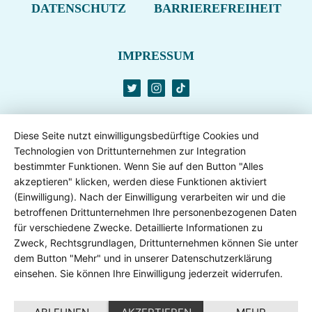
DATENSCHUTZ
BARRIEREFREIHEIT
IMPRESSUM
Diese Seite nutzt einwilligungsbedürftige Cookies und
Technologien von Drittunternehmen zur Integration
bestimmter Funktionen. Wenn Sie auf den Button "Alles
akzeptieren" klicken, werden diese Funktionen aktiviert
(Einwilligung). Nach der Einwilligung verarbeiten wir und die
betroffenen Drittunternehmen Ihre personenbezogenen Daten
für verschiedene Zwecke. Detaillierte Informationen zu
Zweck, Rechtsgrundlagen, Drittunternehmen können Sie unter
dem Button "Mehr" und in unserer Datenschutzerklärung
einsehen. Sie können Ihre Einwilligung jederzeit widerrufen.