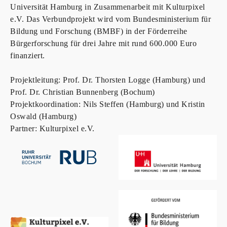
Universität Hamburg in Zusammenarbeit mit Kulturpixel
e.V. Das Verbundprojekt wird vom Bundesministerium für
Bildung und Forschung (BMBF) in der Förderreihe
Bürgerforschung für drei Jahre mit rund 600.000 Euro
finanziert.
Projektleitung: Prof. Dr. Thorsten Logge (Hamburg) und
Prof. Dr. Christian Bunnenberg (Bochum)
Projektkoordination: Nils Steffen (Hamburg) und Kristin
Oswald (Hamburg)
Partner: Kulturpixel e.V.