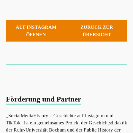
AUF INSTAGRAM
ZURÜCK ZUR
ÖFFNEN
ÜBERSICHT
Förderung und Partner
„SocialMediaHistory – Geschichte auf Instagram und
TikTok“ ist ein gemeinsames Projekt der Geschichtsdidaktik
der Ruhr-Universität Bochum und der Public History der