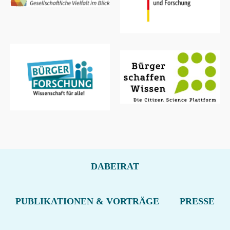
DABEIRAT
PUBLIKATIONEN & VORTRÄGE
PRESSE